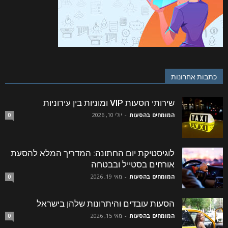
כתבות אחרונות
שירותי הסעות VIP ומוניות בין עירוניות
המומחים בהסעות
-
יולי 10, 2026
0
לוגיסטיקת יום החתונה: המדריך המלא להסעת
אורחים בסטייל ובבטחה
המומחים בהסעות
-
מאי 19, 2026
0
הסעות עובדים והיתרונות שלהן בישראל
המומחים בהסעות
-
מאי 15, 2026
0