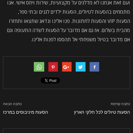
ועם זאת אנחנו לא מדלגים על מקצועיות, שירות ויחס אישי. אנו
מתמחים בהסעות לטיולים, הסעות ילדים לגנים ובתי ספר,
הסעות VIP והסעות לחתונות. פנו אלינו ונדאג שתצאו ותחזרו
מהבית בשלום. אז גם אם מדובר על הסעות לשדה התעופה וגם
אם מדובר בטיול משפחתי אל תהססו לפנות אלינו.
כתבה קודמת
כתבה הבאה
הסעות טיולים לכל חלקי הארץ
הסעות מיניבוסים במרכז