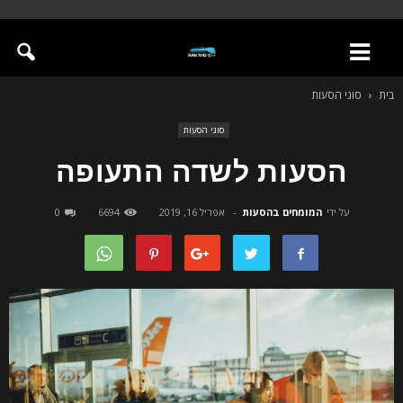
בית
סוגי הסעות
סוגי הסעות
הסעות לשדה התעופה
על ידי
המומחים בהסעות
-
אפריל 16, 2019
6694
0