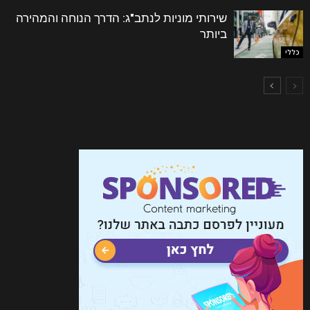
שירותי מוניות לנתב"ג: הדרך הנוחה והמהירה
ביותר
כללי