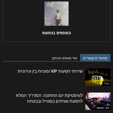
המומחים בהסעות
מאמרים קשורים
עוד מאותו הכותב
שירותי הסעות VIP ומוניות בין עירוניות
כללי
לוגיסטיקת יום החתונה: המדריך המלא
להסעת אורחים בסטייל ובבטחה
סוגי הסעות