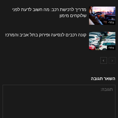
מדריך לרכישת רכב: מה חשוב לדעת לפני
שלוקחים מימון
כללי
קונה רכבים לנסיעה ופירוק בתל אביב והמרכז
כללי
השאר תגובה