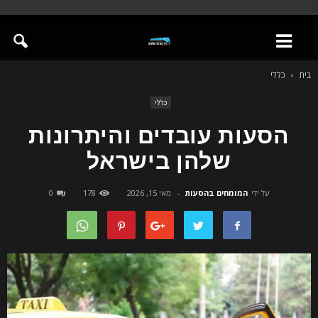
בית
כללי
כללי
הסעות עובדים והיתרונות
שלהן בישראל
על ידי
המומחים בהסעות
-
מאי 15, 2026
178
0