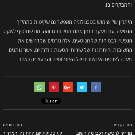
והמבקרים בו.
היתרון של שימוש בטכנולוגיה מאפשר גם שקיפות בתהליך
הנסיעה, עם מעקב בזמן אמת וזמינות גבוהה, מה שמוסיף לשקט
הנפשי ולבטיחות של הנוסעים. אלה גורמים שמדגישים את
החשיבות והיתרונות של שירותי הסעות מודרניים, אשר נותנים
מענה לצרכים העכשוויים של האוכלוסייה והתעשייה כאחד.
כתבה קודמת
כתבה הבאה
מדריך לרכישת רכב: מה חשוב
לוגיסטיקת יום החתונה: המדריך