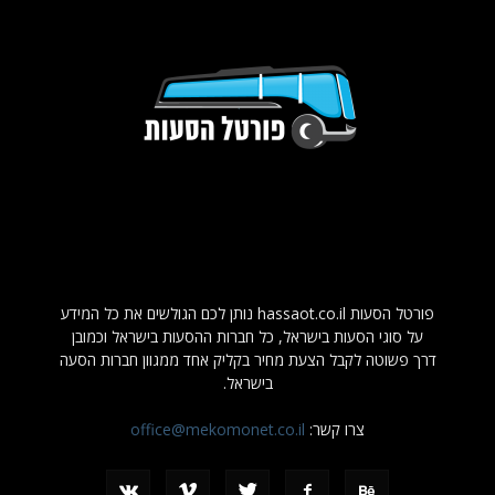
פורטל הסעות hassaot.co.il נותן לכם הגולשים את כל המידע
על סוגי הסעות בישראל, כל חברות ההסעות בישראל וכמובן
דרך פשוטה לקבל הצעת מחיר בקליק אחד ממגוון חברות הסעה
בישראל.
צרו קשר:
office@mekomonet.co.il