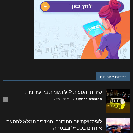
כתבות אחרונות
שירותי הסעות VIP ומוניות בין עירוניות
המומחים בהסעות
-
יולי 10, 2026
0
לוגיסטיקת יום החתונה: המדריך המלא להסעת
אורחים בסטייל ובבטחה