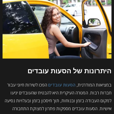
היתרונות של הסעות עובדים
במציאות המודרנית,
הסעות עובדים
הפכו לשירות חיוני עבור
חברות רבות. המטרה העיקרית היא להבטיח שהעובדים יגיעו
למקום העבודה בזמן ובנוחות, תוך חיסכון בזמן ובעלויות נסיעה
אישיות. הסעות עובדים מספקות פתרון למצוקת התחבורה