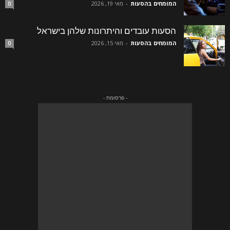
המומחים בהסעות
-
מאי 19, 2026
0
הסעות עובדים והיתרונות שלהן בישראל
המומחים בהסעות
-
מאי 15, 2026
0
- פרסומת -