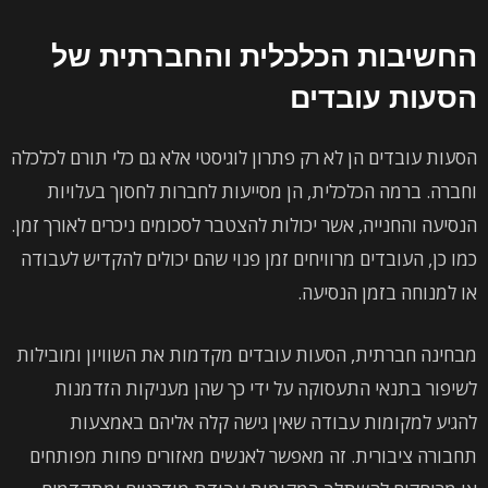
החשיבות הכלכלית והחברתית של
הסעות עובדים
הסעות עובדים הן לא רק פתרון לוגיסטי אלא גם כלי תורם לכלכלה
וחברה. ברמה הכלכלית, הן מסייעות לחברות לחסוך בעלויות
הנסיעה והחנייה, אשר יכולות להצטבר לסכומים ניכרים לאורך זמן.
כמו כן, העובדים מרוויחים זמן פנוי שהם יכולים להקדיש לעבודה
או למנוחה בזמן הנסיעה.
מבחינה חברתית, הסעות עובדים מקדמות את השוויון ומובילות
לשיפור בתנאי התעסוקה על ידי כך שהן מעניקות הזדמנות
להגיע למקומות עבודה שאין גישה קלה אליהם באמצעות
תחבורה ציבורית. זה מאפשר לאנשים מאזורים פחות מפותחים