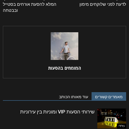
לדעת לפני שלוקחים מימון
המלא להסעת אורחים בסטייל
ובבטחה
המומחים בהסעות
מאמרים קשורים
עוד מאותו הכותב
שירותי הסעות VIP ומוניות בין עירוניות
כללי