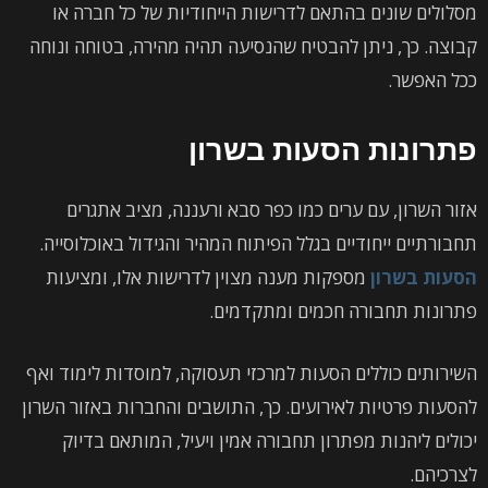
מסלולים שונים בהתאם לדרישות הייחודיות של כל חברה או
קבוצה. כך, ניתן להבטיח שהנסיעה תהיה מהירה, בטוחה ונוחה
ככל האפשר.
פתרונות הסעות בשרון
אזור השרון, עם ערים כמו כפר סבא ורעננה, מציב אתגרים
תחבורתיים ייחודיים בגלל הפיתוח המהיר והגידול באוכלוסייה.
הסעות בשרון
מספקות מענה מצוין לדרישות אלו, ומציעות
פתרונות תחבורה חכמים ומתקדמים.
השירותים כוללים הסעות למרכזי תעסוקה, למוסדות לימוד ואף
להסעות פרטיות לאירועים. כך, התושבים והחברות באזור השרון
יכולים ליהנות מפתרון תחבורה אמין ויעיל, המותאם בדיוק
לצרכיהם.