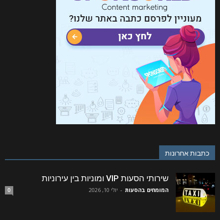
כתבות אחרונות
שירותי הסעות VIP ומוניות בין עירוניות
המומחים בהסעות
-
יולי 10, 2026
0