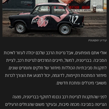
קרדיט PIXABAY
אולי אתם מופתעים, אבל גריטת הרכב שלכם יכולה לעזור לאיכות
הסביבה. בבריטניה, למשל, חייבים המרכזים לגריטת רכב, לציית
לתקנות סביבתיות הכוללות מיחזור של חלקים וחומרים שונים.
מיחזור המתכות הקיימות, לדוגמה, יכול למנוע את הצורך לכרות
משאבי מינרלים ומתכת חדשים.
לפני שהתקנות לגריטת רכב נכנסו לתוקף בבריטניה, פגעה
הגריטה בסביבה מכמה סיבות, ובעיקר משום שהנוזלים הרעילים