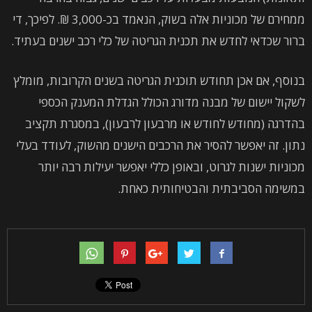
ממחירם של מכוניות אלה בשוק, הנאמד בכ-3,000 ₪. לפיכך, די
ברור שכדאי לחדש את תכנית הגריטה של כלי רכב ישנים בעתיד.
בנוסף, אם אכן תחודש תוכנית הגריטה בשנים הקרובות, מומלץ
לשקול יישום של מבנה מדורג הכולל הגדלת המענק הכספי
בהדרגה (מחודש לחודש או מרבעון לרבעון), במסגרת תקציב
נתון. זה יאפשר להסיר את הרכבים הישנים מהשוק, לעודד בעלי
מכוניות ישנות לגרוט, ובאופן כללי יאפשר יעילות רבה יותר
במשימה הסביבתית והבטיחותית כאחת.