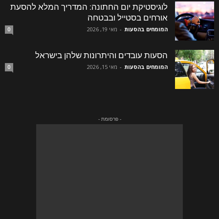
לוגיסטיקת יום החתונה: המדריך המלא להסעת
אורחים בסטייל ובבטחה
המומחים בהסעות
-
מאי 19, 2026
0
הסעות עובדים והיתרונות שלהן בישראל
המומחים בהסעות
-
מאי 15, 2026
0
- פרסומת -