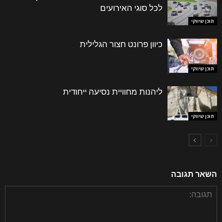
לכל סוגי האירועים
תוכן שיווקי
כיוון פרונט חצור הגלילית
תוכן שיווקי
ליהנות מחוויית נסיעה ייחודית
תוכן שיווקי
השאר תגובה