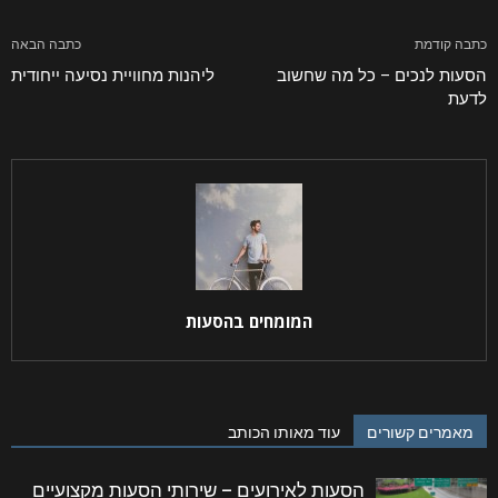
כתבה קודמת
כתבה הבאה
הסעות לנכים – כל מה שחשוב
ליהנות מחוויית נסיעה ייחודית
לדעת
המומחים בהסעות
מאמרים קשורים
עוד מאותו הכותב
הסעות לאירועים – שירותי הסעות מקצועיים