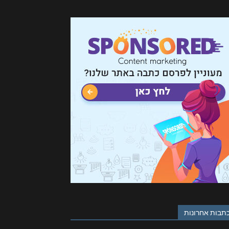
תבות אחרונות