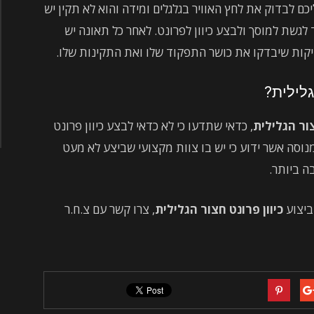
כם לבדוק את לחץ האוויר בגלגלים ומידה והוא לא תקין יש
לגשת למוסך ולבצע כיוון לפרונט. לאחר כל תאונה יש
יקות שיבדקו את כושר התפקוד שלו ואת התקינות שלו.
גלילית?
צור הגלילית
, כדאי שתדעו כי לא כדאי לבצע כיוון פרונט
נוסה אשר ידוע כי יש בו צוות מקצועי שביצע לא מעט
ה ביותר.
ביצוע
כיוון פרונט חצור הגלילית
, צרו קשר עם צ.ח.ר