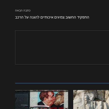
כתבה הבאה
התפקיד החשוב צמיגים איכותיים להגנה על הרכב