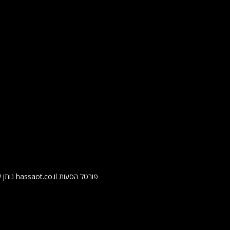
פורטל 