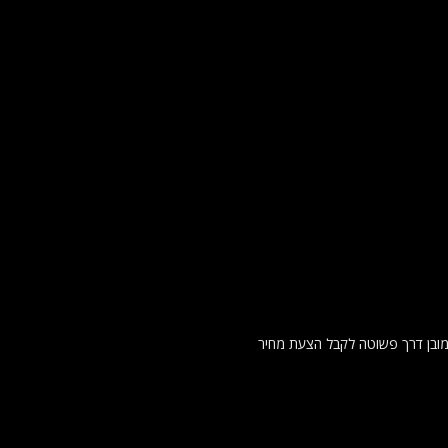
ישראל וכמובן דרך פשוטה לקבל הצעת מחיר