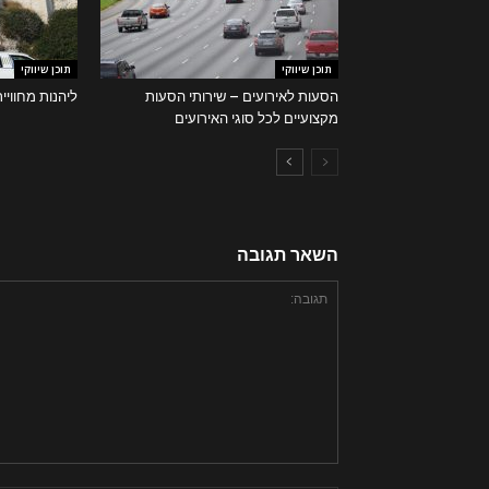
תוכן שיווקי
תוכן שיווקי
הסעות לאירועים – שירותי הסעות
ליהנות מחוויי
מקצועיים לכל סוגי האירועים
השאר תגובה