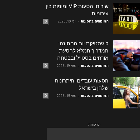
שירותי הסעות VIP ומוניות בין
עירוניות
המומחים בהסעות
-
יולי 10, 2026
0
לוגיסטיקת יום החתונה:
המדריך המלא להסעת
אורחים בסטייל ובבטחה
המומחים בהסעות
-
מאי 19, 2026
0
הסעות עובדים והיתרונות
שלהן בישראל
המומחים בהסעות
-
מאי 15, 2026
0
- פרסומת -