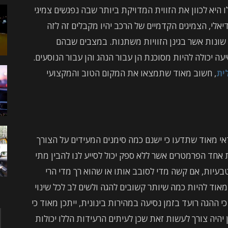
 היא לכוון את הזווית המדויקת ביותר שבה נפגשים צמיגי
לי, הצמיגים הקדמיים של הרכב יהיו מקבלים זה לזה
 שונות אשר בגינן הזוויות משתנות. במצבים שבהם
ה יכולה להיות מסוכנת הן עבור הנהג והן עבור הנוסעים.
לית
, חשוב מאוד שתמצאו את המקום הטוב והמקצועי
דאי מאוד שתדעו כי ישנם כמה סימנים המעידים על הצורך
 אחד הפרמטרים אשר ללא ספק יכול לסייע לנו להבין מתי
טבעיות, אם קשה מדי לסובב אותו או שהוא רך מדי הרי
מאוד להיות כמה שיותר קשובים להגה ולשים לב לכל שינוי
ההגה רועד בזמן נסיעה במהירות בינונית, ייתכן מאוד כי
 יהיה צורך לעשות זאת שכן לעיתים הרעידות הללו יכולות