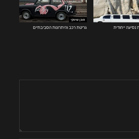
תוכן שיווקי
ת נסיעה ייחודית
גריטת רכב והיתרונות הסביבתיים