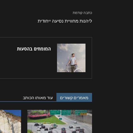
כתבה קודמת
ליהנות מחוויית נסיעה ייחודית
המומחים בהסעות
מאמרים קשורים
עוד מאותו הכותב