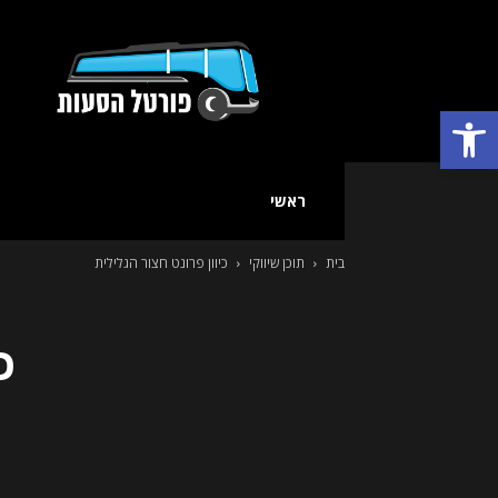
פורטל
הסעות
פתח סרגל נגישות
ראשי
בית
תוכן שיווקי
כיוון פרונט חצור הגלילית
כ